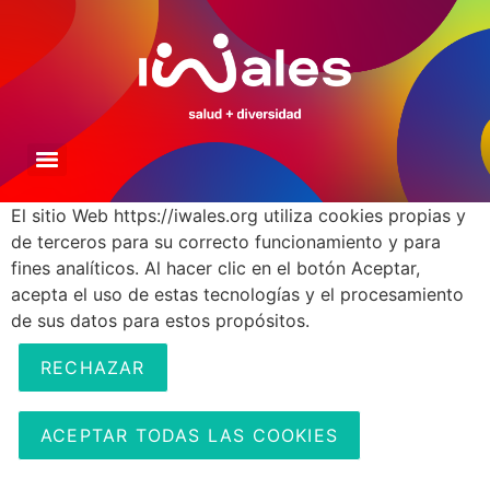
El sitio Web https://iwales.org utiliza cookies propias y
de terceros para su correcto funcionamiento y para
fines analíticos. Al hacer clic en el botón Aceptar,
acepta el uso de estas tecnologías y el procesamiento
de sus datos para estos propósitos.
RECHAZAR
ACEPTAR TODAS LAS COOKIES