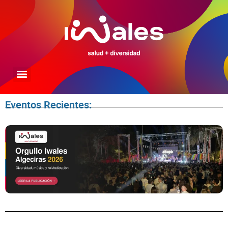
Eventos Recientes: